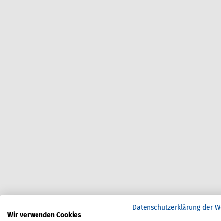
Datenschutzerklärung der W
Wir verwenden Cookies