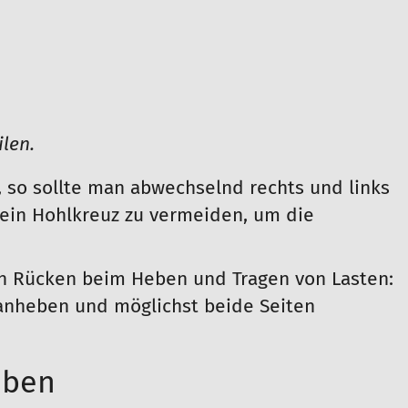
len.
), so sollte man abwechselnd rechts und links
, ein Hohlkreuz zu vermeiden, um die
en Rücken beim Heben und Tragen von Lasten:
anheben und möglichst beide Seiten
eben