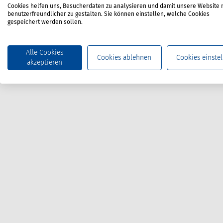
Cookies helfen uns, Besucherdaten zu analysieren und damit unsere Website 
benutzerfreundlicher zu gestalten. Sie können einstellen, welche Cookies
gespeichert werden sollen.
Alle Cookies
Cookies ablehnen
Cookies einstel
akzeptieren