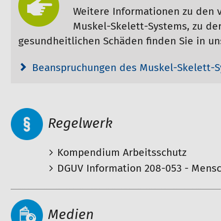
Weitere Informationen zu den
Muskel-Skelett-Systems, zu de
gesundheitlichen Schäden finden Sie in 
Beanspruchungen des Muskel-Skelett-
Regelwerk
Kompendium Arbeitsschutz
DGUV Information 208-053 - Mensch
Medien