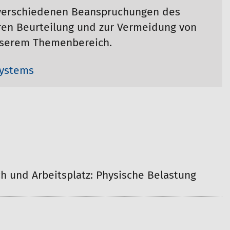
 verschiedenen Beanspruchungen des
ren Beurteilung und zur Vermeidung von
unserem Themenbereich.
Systems
 und Arbeitsplatz: Physische Belastung