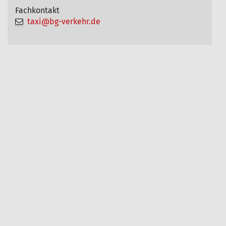
Fachkontakt
taxi@bg-verkehr.de