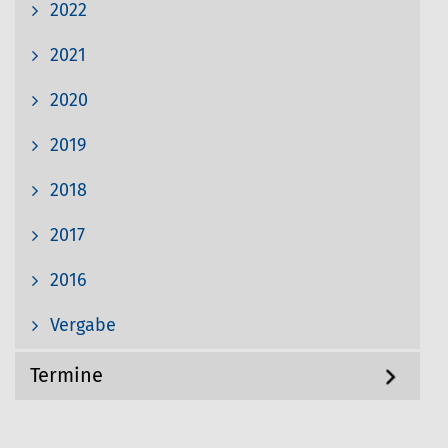
2022
2021
2020
2019
2018
2017
2016
Vergabe
Termine