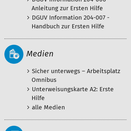
Anleitung zur Ersten Hilfe
DGUV Information 204-007 -
Handbuch zur Ersten Hilfe
Medien
Sicher unterwegs – Arbeitsplatz
Omnibus
Unterweisungskarte A2: Erste
Hilfe
alle Medien