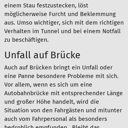
einem Stau festzustecken, löst
möglicherweise Furcht und Beklemmung
aus. Umso wichtiger, sich mit dem richtigen
Verhalten im Tunnel und bei einem Notfall
zu beschäftigen.
Unfall auf Brücke
Auch auf Brücken bringt ein Unfall oder
eine Panne besondere Probleme mit sich.
Vor allem, wenn es sich um eine
Autobahnbrücke mit entsprechender Länge
und großer Höhe handelt, wird die
Situation von den Fahrgästen und mitunter
auch vom Fahrpersonal als besonders
bedrohlich empfunden. Bleibt das