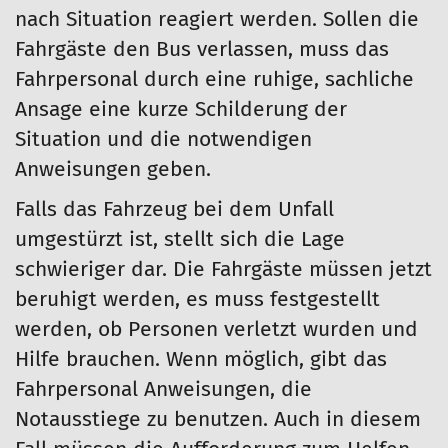
nach Situation reagiert werden. Sollen die
Fahrgäste den Bus verlassen, muss das
Fahrpersonal durch eine ruhige, sachliche
Ansage eine kurze Schilderung der
Situation und die notwendigen
Anweisungen geben.
Falls das Fahrzeug bei dem Unfall
umgestürzt ist, stellt sich die Lage
schwieriger dar. Die Fahrgäste müssen jetzt
beruhigt werden, es muss festgestellt
werden, ob Personen verletzt wurden und
Hilfe brauchen. Wenn möglich, gibt das
Fahrpersonal Anweisungen, die
Notausstiege zu benutzen. Auch in diesem