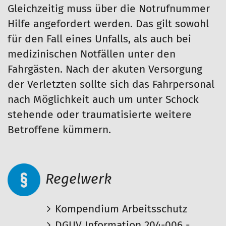
Gleichzeitig muss über die Notrufnummer
Hilfe angefordert werden. Das gilt sowohl
für den Fall eines Unfalls, als auch bei
medizinischen Notfällen unter den
Fahrgästen. Nach der akuten Versorgung
der Verletzten sollte sich das Fahrpersonal
nach Möglichkeit auch um unter Schock
stehende oder traumatisierte weitere
Betroffene kümmern.
Regelwerk
Kompendium Arbeitsschutz
DGUV Information 204-006 -