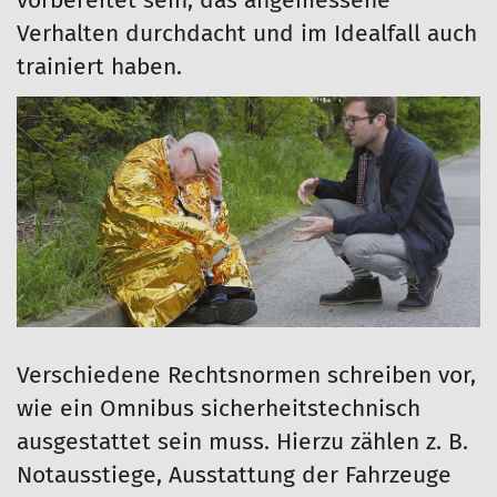
vorbereitet sein, das angemessene
Verhalten durchdacht und im Idealfall auch
trainiert haben.
Verschiedene Rechtsnormen schreiben vor,
wie ein Omnibus sicherheitstechnisch
ausgestattet sein muss. Hierzu zählen z. B.
Notausstiege, Ausstattung der Fahrzeuge