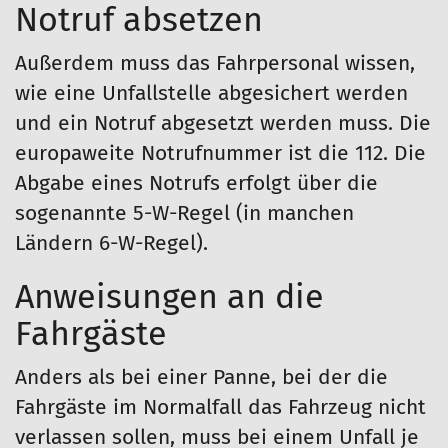
Notruf absetzen
Außerdem muss das Fahrpersonal wissen,
wie eine Unfallstelle abgesichert werden
und ein Notruf abgesetzt werden muss. Die
europaweite Notrufnummer ist die 112. Die
Abgabe eines Notrufs erfolgt über die
sogenannte 5-W-Regel (in manchen
Ländern 6-W-Regel).
Anweisungen an die
Fahrgäste
Anders als bei einer Panne, bei der die
Fahrgäste im Normalfall das Fahrzeug nicht
verlassen sollen, muss bei einem Unfall je