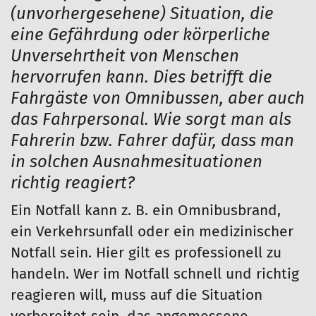
(unvorhergesehene) Situation, die
eine Gefährdung oder körperliche
Unversehrtheit von Menschen
hervorrufen kann. Dies betrifft die
Fahrgäste von Omnibussen, aber auch
das Fahrpersonal. Wie sorgt man als
Fahrerin bzw. Fahrer dafür, dass man
in solchen Ausnahmesituationen
richtig reagiert?
Ein Notfall kann z. B. ein Omnibusbrand,
ein Verkehrsunfall oder ein medizinischer
Notfall sein. Hier gilt es professionell zu
handeln. Wer im Notfall schnell und richtig
reagieren will, muss auf die Situation