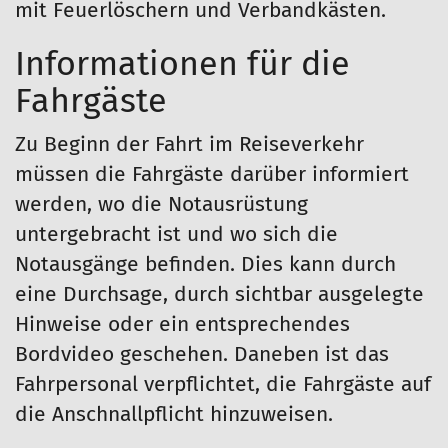
mit Feuerlöschern und Verbandkästen.
Informationen für die
Fahrgäste
Zu Beginn der Fahrt im Reiseverkehr
müssen die Fahrgäste darüber informiert
werden, wo die Notausrüstung
untergebracht ist und wo sich die
Notausgänge befinden. Dies kann durch
eine Durchsage, durch sichtbar ausgelegte
Hinweise oder ein entsprechendes
Bordvideo geschehen. Daneben ist das
Fahrpersonal verpflichtet, die Fahrgäste auf
die Anschnallpflicht hinzuweisen.