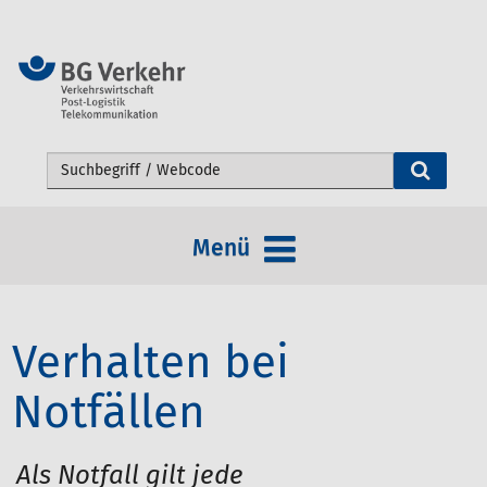
Webseite durchsuchen
Menü
Verhalten bei
Notfällen
Als Notfall gilt jede