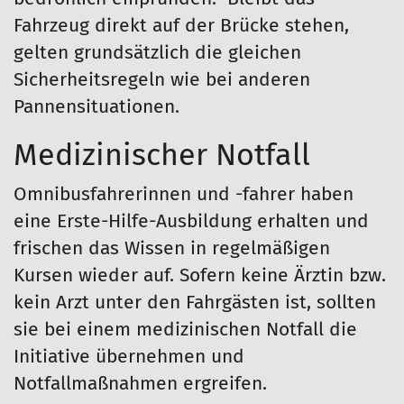
Fahrzeug direkt auf der Brücke stehen,
gelten grundsätzlich die gleichen
Sicherheitsregeln wie bei anderen
Pannensituationen.
Medizinischer Notfall
Omnibusfahrerinnen und -fahrer haben
eine Erste-Hilfe-Ausbildung erhalten und
frischen das Wissen in regelmäßigen
Kursen wieder auf. Sofern keine Ärztin bzw.
kein Arzt unter den Fahrgästen ist, sollten
sie bei einem medizinischen Notfall die
Initiative übernehmen und
Notfallmaßnahmen ergreifen.