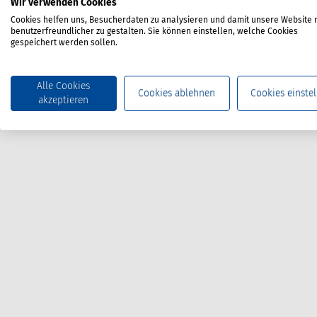
Wir verwenden Cookies
Cookies helfen uns, Besucherdaten zu analysieren und damit unsere Website 
benutzerfreundlicher zu gestalten. Sie können einstellen, welche Cookies
gespeichert werden sollen.
Alle Cookies
Cookies ablehnen
Cookies einstel
akzeptieren