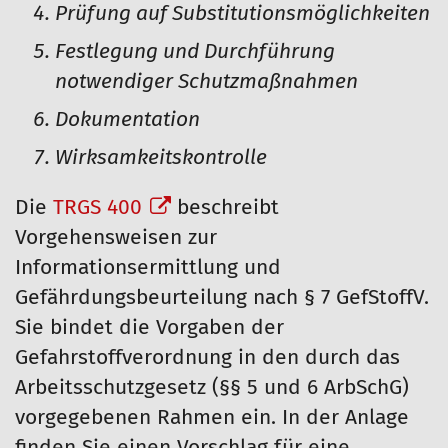
Prüfung auf Substitutionsmöglichkeiten
Festlegung und Durchführung
notwendiger Schutzmaßnahmen
Dokumentation
Wirksamkeitskontrolle
Die
TRGS 400
beschreibt
Vorgehensweisen zur
Informationsermittlung und
Gefährdungsbeurteilung nach § 7 GefStoffV.
Sie bindet die Vorgaben der
Gefahrstoffverordnung in den durch das
Arbeitsschutzgesetz (§§ 5 und 6 ArbSchG)
vorgegebenen Rahmen ein. In der Anlage