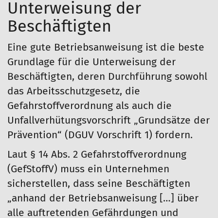
Unterweisung der
Beschäftigten
Eine gute Betriebsanweisung ist die beste
Grundlage für die Unterweisung der
Beschäftigten, deren Durchführung sowohl
das Arbeitsschutzgesetz, die
Gefahrstoffverordnung als auch die
Unfallverhütungsvorschrift „Grundsätze der
Prävention“ (DGUV Vorschrift 1) fordern.
Laut § 14 Abs. 2 Gefahrstoffverordnung
(GefStoffV) muss ein Unternehmen
sicherstellen, dass seine Beschäftigten
„anhand der Betriebsanweisung […] über
alle auftretenden Gefährdungen und