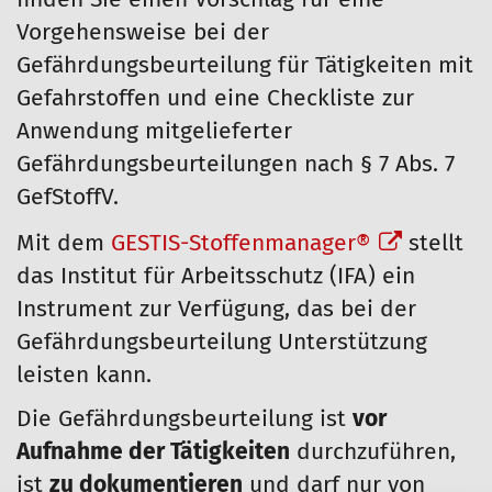
finden Sie einen Vorschlag für eine
Vorgehensweise bei der
Gefährdungsbeurteilung für Tätigkeiten mit
Gefahrstoffen und eine Checkliste zur
Anwendung mitgelieferter
Gefährdungsbeurteilungen nach § 7 Abs. 7
GefStoffV.
Mit dem
GESTIS-Stoffenmanager®
stellt
das Institut für Arbeitsschutz (IFA) ein
Instrument zur Verfügung, das bei der
Gefährdungsbeurteilung Unterstützung
leisten kann.
Die Gefährdungsbeurteilung ist
vor
Aufnahme der Tätigkeiten
durchzuführen,
ist
zu dokumentieren
und darf nur von