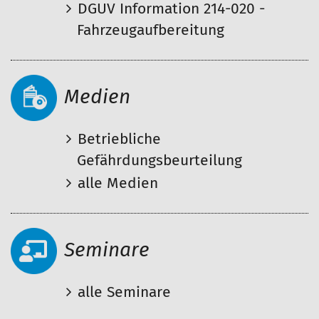
DGUV Information 214-020 -
Fahrzeugaufbereitung
Medien
Betriebliche
Gefährdungsbeurteilung
alle Medien
Seminare
alle Seminare