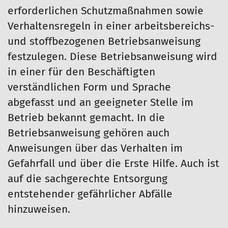
erforderlichen Schutzmaßnahmen sowie
Verhaltensregeln in einer arbeitsbereichs-
und stoffbezogenen Betriebsanweisung
festzulegen. Diese Betriebsanweisung wird
in einer für den Beschäftigten
verständlichen Form und Sprache
abgefasst und an geeigneter Stelle im
Betrieb bekannt gemacht. In die
Betriebsanweisung gehören auch
Anweisungen über das Verhalten im
Gefahrfall und über die Erste Hilfe. Auch ist
auf die sachgerechte Entsorgung
entstehender gefährlicher Abfälle
hinzuweisen.