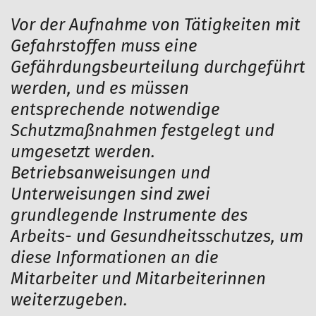
Vor der Aufnahme von Tätigkeiten mit
Gefahrstoffen muss eine
Gefährdungsbeurteilung durchgeführt
werden, und es müssen
entsprechende notwendige
Schutzmaßnahmen festgelegt und
umgesetzt werden.
Betriebsanweisungen und
Unterweisungen sind zwei
grundlegende Instrumente des
Arbeits- und Gesundheitsschutzes, um
diese Informationen an die
Mitarbeiter und Mitarbeiterinnen
weiterzugeben.