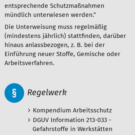
entsprechende Schutzmaßnahmen
mündlich unterwiesen werden.“
Die Unterweisung muss regelmäßig
(mindestens jährlich) stattfinden, darüber
hinaus anlassbezogen, z. B. bei der
Einführung neuer Stoffe, Gemische oder
Arbeitsverfahren.
Regelwerk
Kompendium Arbeitsschutz
DGUV Information 213-033 -
Gefahrstoffe in Werkstätten