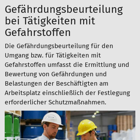
Gefährdungsbeurteilung
bei Tätigkeiten mit
Gefahrstoffen
Die Gefährdungsbeurteilung für den
Umgang bzw. für Tätigkeiten mit
Gefahrstoffen umfasst die Ermittlung und
Bewertung von Gefährdungen und
Belastungen der Beschäftigten am
Arbeitsplatz einschließlich der Festlegung
erforderlicher Schutzmaßnahmen.