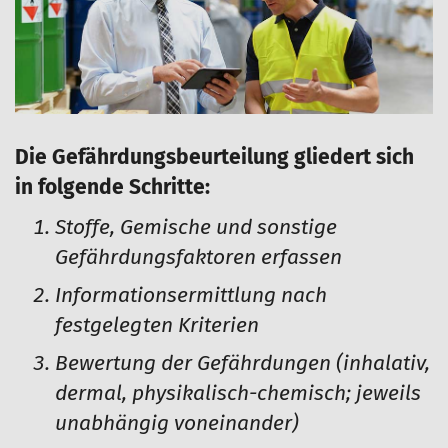
Die Gefährdungsbeurteilung gliedert sich
in folgende Schritte:
Stoffe, Gemische und sonstige
Gefährdungsfaktoren erfassen
Informationsermittlung nach
festgelegten Kriterien
Bewertung der Gefährdungen (inhalativ,
dermal, physikalisch-chemisch; jeweils
unabhängig voneinander)