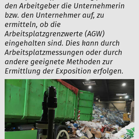
den Arbeitgeber die Unternehmerin
bzw. den Unternehmer auf, zu
ermitteln, ob die
Arbeitsplatzgrenzwerte (AGW)
eingehalten sind. Dies kann durch
Arbeitsplatzmessungen oder durch
andere geeignete Methoden zur
Ermittlung der Exposition erfolgen.