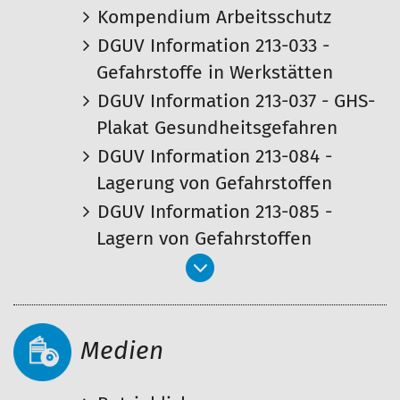
Kompendium Arbeitsschutz
DGUV Information 213-033 -
Gefahrstoffe in Werkstätten
DGUV Information 213-037 - GHS-
Plakat Gesundheitsgefahren
DGUV Information 213-084 -
Lagerung von Gefahrstoffen
DGUV Information 213-085 -
Lagern von Gefahrstoffen
Medien