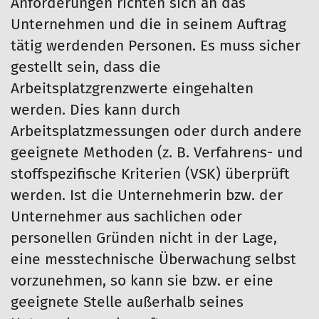
Anforderungen richten sich an das
Unternehmen und die in seinem Auftrag
tätig werdenden Personen. Es muss sicher
gestellt sein, dass die
Arbeitsplatzgrenzwerte eingehalten
werden. Dies kann durch
Arbeitsplatzmessungen oder durch andere
geeignete Methoden (z. B. Verfahrens- und
stoffspezifische Kriterien (VSK) überprüft
werden. Ist die Unternehmerin bzw. der
Unternehmer aus sachlichen oder
personellen Gründen nicht in der Lage,
eine messtechnische Überwachung selbst
vorzunehmen, so kann sie bzw. er eine
geeignete Stelle außerhalb seines