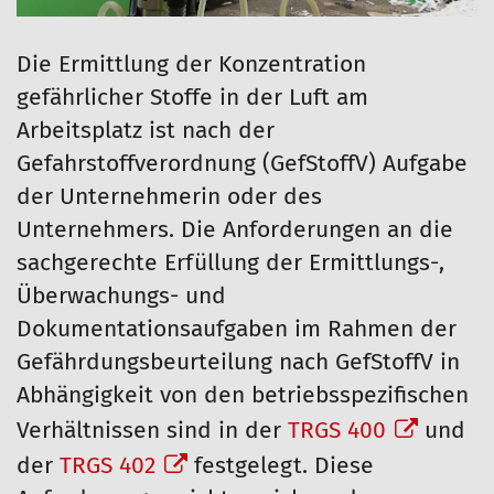
Die Ermittlung der Konzentration
gefährlicher Stoffe in der Luft am
Arbeitsplatz ist nach der
Gefahrstoffverordnung (GefStoffV) Aufgabe
der Unternehmerin oder des
Unternehmers. Die Anforderungen an die
sachgerechte Erfüllung der Ermittlungs-,
Überwachungs- und
Dokumentationsaufgaben im Rahmen der
Gefährdungsbeurteilung nach GefStoffV in
Abhängigkeit von den betriebsspezifischen
Verhältnissen sind in der
TRGS 400
und
der
TRGS 402
festgelegt. Diese