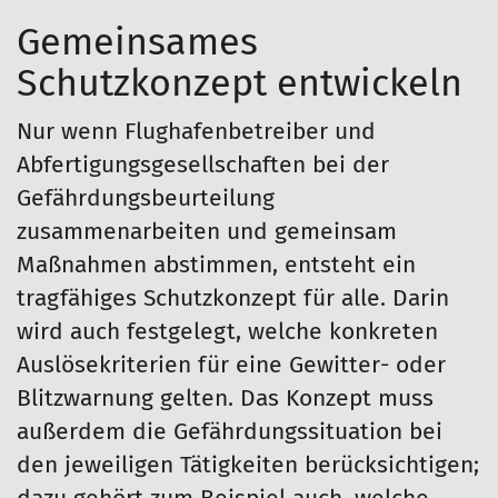
Gemeinsames
Schutzkonzept entwickeln
Nur wenn Flughafenbetreiber und
Abfertigungsgesellschaften bei der
Gefährdungsbeurteilung
zusammenarbeiten und gemeinsam
Maßnahmen abstimmen, entsteht ein
tragfähiges Schutzkonzept für alle. Darin
wird auch festgelegt, welche konkreten
Auslösekriterien für eine Gewitter- oder
Blitzwarnung gelten. Das Konzept muss
außerdem die Gefährdungssituation bei
den jeweiligen Tätigkeiten berücksichtigen;