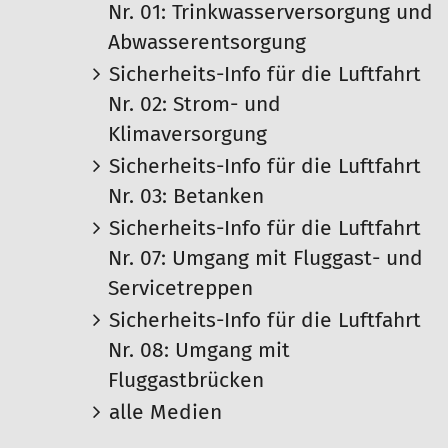
Nr. 01: Trinkwasserversorgung und
Abwasserentsorgung
Sicherheits-Info für die Luftfahrt
Nr. 02: Strom- und
Klimaversorgung
Sicherheits-Info für die Luftfahrt
Nr. 03: Betanken
Sicherheits-Info für die Luftfahrt
Nr. 07: Umgang mit Fluggast- und
Servicetreppen
Sicherheits-Info für die Luftfahrt
Nr. 08: Umgang mit
Fluggastbrücken
alle Medien