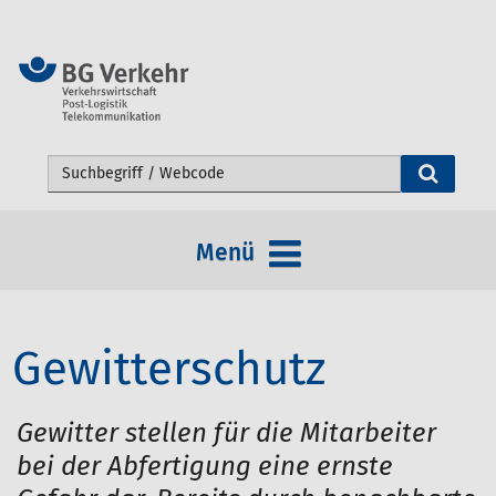
Webseite durchsuchen
Menü
Gewitterschutz
Gewitter stellen für die Mitarbeiter
bei der Abfertigung eine ernste