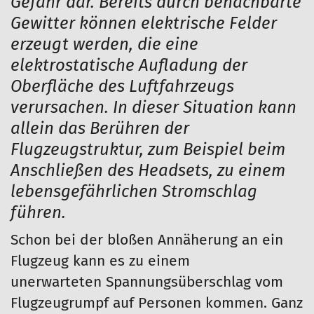
Gefahr dar. Bereits durch benachbarte
Gewitter können elektrische Felder
erzeugt werden, die eine
elektrostatische Aufladung der
Oberfläche des Luftfahrzeugs
verursachen. In dieser Situation kann
allein das Berühren der
Flugzeugstruktur, zum Beispiel beim
Anschließen des Headsets, zu einem
lebensgefährlichen Stromschlag
führen.
Schon bei der bloßen Annäherung an ein
Flugzeug kann es zu einem
unerwarteten Spannungsüberschlag vom
Flugzeugrumpf auf Personen kommen. Ganz