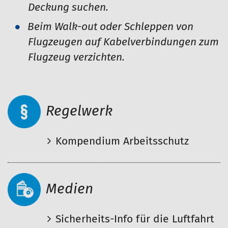
Deckung suchen.
Beim Walk-out oder Schleppen von
Flugzeugen auf Kabelverbindungen zum
Flugzeug verzichten.
Regelwerk
Kompendium Arbeitsschutz
Medien
Sicherheits-Info für die Luftfahrt