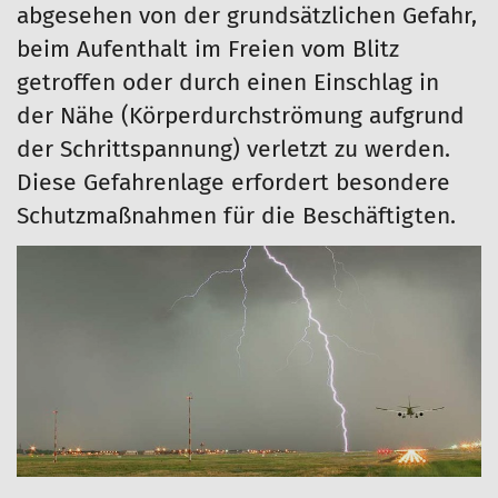
abgesehen von der grundsätzlichen Gefahr,
beim Aufenthalt im Freien vom Blitz
getroffen oder durch einen Einschlag in
der Nähe (Körperdurchströmung aufgrund
der Schrittspannung) verletzt zu werden.
Diese Gefahrenlage erfordert besondere
Schutzmaßnahmen für die Beschäftigten.