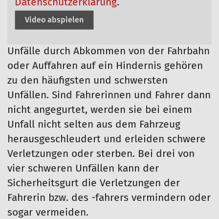
Datenschutzerklärung
.
Video abspielen
Unfälle durch Abkommen von der Fahrbahn
oder Auffahren auf ein Hindernis gehören
zu den häufigsten und schwersten
Unfällen. Sind Fahrerinnen und Fahrer dann
nicht angegurtet, werden sie bei einem
Unfall nicht selten aus dem Fahrzeug
herausgeschleudert und erleiden schwere
Verletzungen oder sterben. Bei drei von
vier schweren Unfällen kann der
Sicherheitsgurt die Verletzungen der
Fahrerin bzw. des -fahrers vermindern oder
sogar vermeiden.