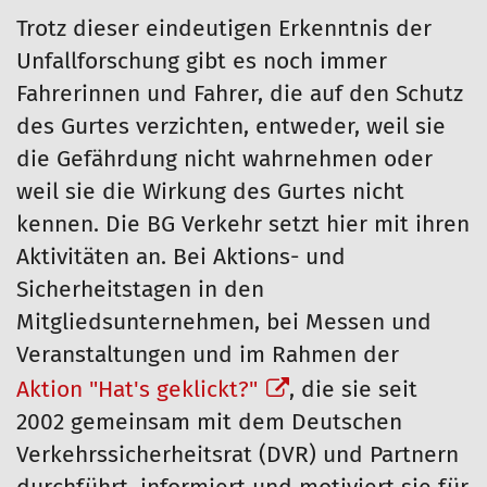
Trotz dieser eindeutigen Erkenntnis der
Unfallforschung gibt es noch immer
Fahrerinnen und Fahrer, die auf den Schutz
des Gurtes verzichten, entweder, weil sie
die Gefährdung nicht wahrnehmen oder
weil sie die Wirkung des Gurtes nicht
kennen. Die BG Verkehr setzt hier mit ihren
Aktivitäten an. Bei Aktions- und
Sicherheitstagen in den
Mitgliedsunternehmen, bei Messen und
Veranstaltungen und im Rahmen der
Aktion "Hat's geklickt?"
, die sie seit
2002 gemeinsam mit dem Deutschen
Verkehrssicherheitsrat (DVR) und Partnern