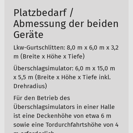
Platzbedarf /
Abmessung der beiden
Geräte
Lkw-Gurtschlitten: 8,0 m x 6,0 m x 3,2
m (Breite x Höhe x Tiefe)
Überschlagsimulator: 6,0 m x 15,0 m
x 5,5 m (Breite x Höhe x Tiefe inkl.
Drehradius)
Für den Betrieb des
Überschlagsimulators in einer Halle
ist eine Deckenhöhe von etwa 6 m
sowie eine Tordurchfahrtshöhe von 4