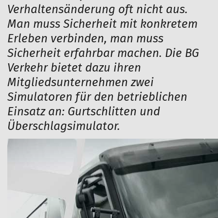
Verhaltensänderung oft nicht aus.
Man muss Sicherheit mit konkretem
Erleben verbinden, man muss
Sicherheit erfahrbar machen. Die BG
Verkehr bietet dazu ihren
Mitgliedsunternehmen zwei
Simulatoren für den betrieblichen
Einsatz an: Gurtschlitten und
Überschlagsimulator.