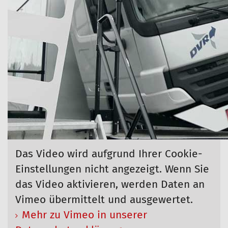
Das Video wird aufgrund Ihrer Cookie-
Einstellungen nicht angezeigt. Wenn Sie
das Video aktivieren, werden Daten an
Vimeo übermittelt und ausgewertet.
Mehr zu Vimeo in unserer