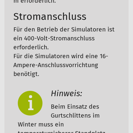
m erforderlich.
Stromanschluss
Für den Betrieb der Simulatoren ist
ein 400-Volt-Stromanschluss
erforderlich.
Für die Simulatoren wird eine 16-
Ampere-Anschlussvorrichtung
benötigt.
Hinweis:
Beim Einsatz des
Gurtschlittens im
Winter muss ein