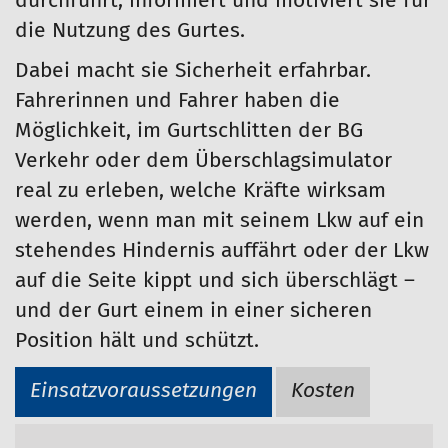
durchführt, informiert und motiviert sie für
die Nutzung des Gurtes.
Dabei macht sie Sicherheit erfahrbar.
Fahrerinnen und Fahrer haben die
Möglichkeit, im Gurtschlitten der BG
Verkehr oder dem Überschlagsimulator
real zu erleben, welche Kräfte wirksam
werden, wenn man mit seinem Lkw auf ein
stehendes Hindernis auffährt oder der Lkw
auf die Seite kippt und sich überschlägt –
und der Gurt einem in einer sicheren
Position hält und schützt.
Einsatzvoraussetzungen
Kosten