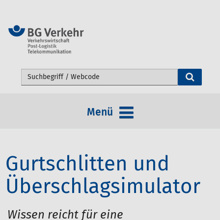
Webseite durchsuchen
Menü
Gurtschlitten und
Überschlagsimulator
Wissen reicht für eine