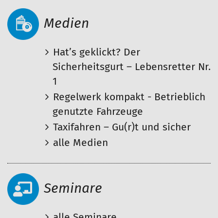
Medien
Hat’s geklickt? Der
Sicherheitsgurt – Lebensretter Nr.
1
Regelwerk kompakt - Betrieblich
genutzte Fahrzeuge
Taxifahren – Gu(r)t und sicher
alle Medien
Seminare
alle Seminare