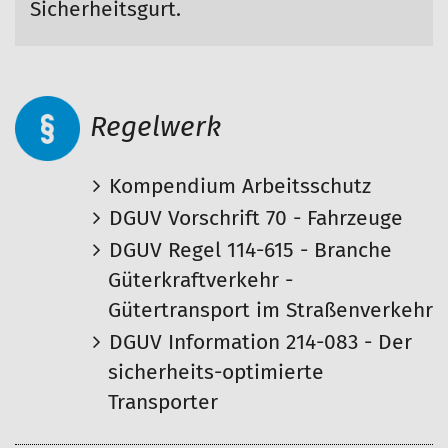
Sicherheitsgurt.
Regelwerk
Kompendium Arbeitsschutz
DGUV Vorschrift 70 - Fahrzeuge
DGUV Regel 114-615 - Branche
Güterkraftverkehr -
Gütertransport im Straßenverkehr
DGUV Information 214-083 - Der
sicherheits-optimierte
Transporter