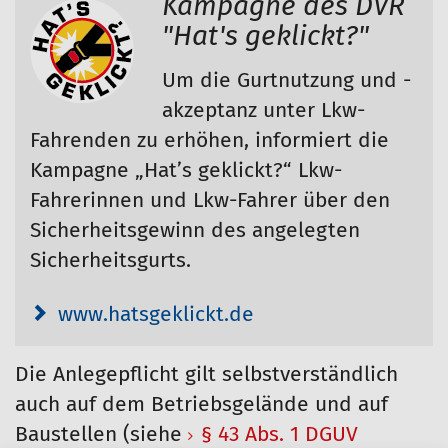
Kampagne des DVR
"Hat's geklickt?"
Um die Gurtnutzung und -
akzeptanz unter Lkw-
Fahrenden zu erhöhen, informiert die
Kampagne „Hat’s geklickt?“ Lkw-
Fahrerinnen und Lkw-Fahrer über den
Sicherheitsgewinn des angelegten
Sicherheitsgurts.
www.hatsgeklickt.de
Die Anlegepflicht gilt selbstverständlich
auch auf dem Betriebsgelände und auf
Baustellen (siehe
§ 43 Abs. 1 DGUV