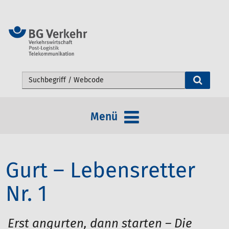
Webseite durchsuchen
Menü
Gurt – Lebensretter
Nr. 1
Erst angurten, dann starten – Die