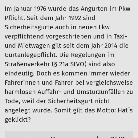
Im Januar 1976 wurde das Angurten im Pkw
Pflicht. Seit dem Jahr 1992 sind
Sicherheitsgurte auch in neuen Lkw
verpflichtend vorgeschrieben und in Taxi-
und Mietwagen gilt seit dem Jahr 2014 die
Gurtanlegepflicht. Die Regelungen im
Straßenverkehr (§ 21a StVO) sind also
eindeutig. Doch es kommen immer wieder
Fahrerinnen und Fahrer bei vergleichsweise
harmlosen Auffahr- und Umsturzunfällen zu
Tode, weil der Sicherheitsgurt nicht
angelegt wurde. Somit gilt das Motto: Hat´s
geklickt?