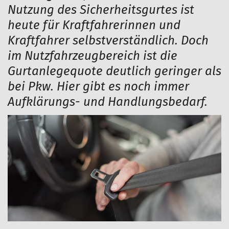
Nutzung des Sicherheitsgurtes ist
heute für Kraftfahrerinnen und
Kraftfahrer selbstverständlich. Doch
im Nutzfahrzeugbereich ist die
Gurtanlegequote deutlich geringer als
bei Pkw. Hier gibt es noch immer
Aufklärungs- und Handlungsbedarf.