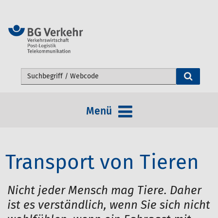
Webseite durchsuchen
Menü
Transport von Tieren
Nicht jeder Mensch mag Tiere. Daher
ist es verständlich, wenn Sie sich nicht