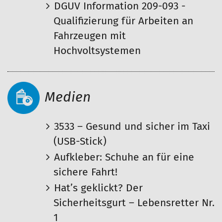
DGUV Information 209-093 -
Qualifizierung für Arbeiten an
Fahrzeugen mit
Hochvoltsystemen
Medien
3533 – Gesund und sicher im Taxi
(USB-Stick)
Aufkleber: Schuhe an für eine
sichere Fahrt!
Hat’s geklickt? Der
Sicherheitsgurt – Lebensretter Nr.
1