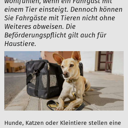
wohlfühlen, wenn ein Fahrgast mit
einem Tier einsteigt. Dennoch können
Sie Fahrgäste mit Tieren nicht ohne
Weiteres abweisen. Die
Beförderungspflicht gilt auch für
Haustiere.
Hunde, Katzen oder Kleintiere stellen eine