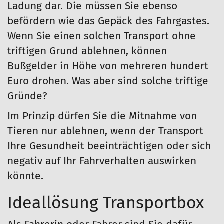
Ladung dar. Die müssen Sie ebenso
befördern wie das Gepäck des Fahrgastes.
Wenn Sie einen solchen Transport ohne
triftigen Grund ablehnen, können
Bußgelder in Höhe von mehreren hundert
Euro drohen. Was aber sind solche triftige
Gründe?
Im Prinzip dürfen Sie die Mitnahme von
Tieren nur ablehnen, wenn der Transport
Ihre Gesundheit beeinträchtigen oder sich
negativ auf Ihr Fahrverhalten auswirken
könnte.
Ideallösung Transportbox